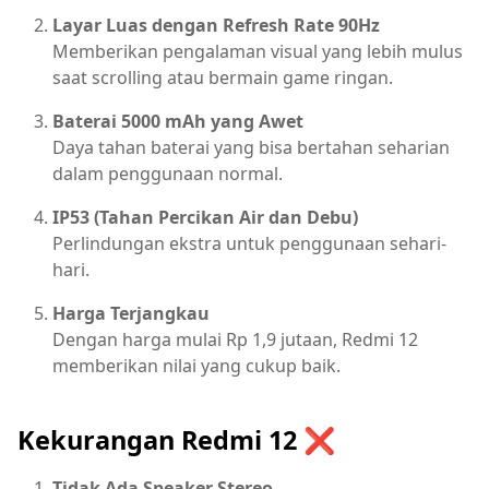
Layar Luas dengan Refresh Rate 90Hz
Memberikan pengalaman visual yang lebih mulus
saat scrolling atau bermain game ringan.
Baterai 5000 mAh yang Awet
Daya tahan baterai yang bisa bertahan seharian
dalam penggunaan normal.
IP53 (Tahan Percikan Air dan Debu)
Perlindungan ekstra untuk penggunaan sehari-
hari.
Harga Terjangkau
Dengan harga mulai Rp 1,9 jutaan, Redmi 12
memberikan nilai yang cukup baik.
Kekurangan Redmi 12 ❌
Tidak Ada Speaker Stereo