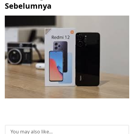
Sebelumnya
You may also like...