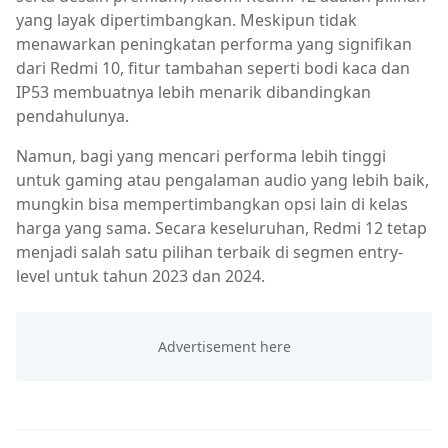
yang layak dipertimbangkan. Meskipun tidak
menawarkan peningkatan performa yang signifikan
dari Redmi 10, fitur tambahan seperti bodi kaca dan
IP53 membuatnya lebih menarik dibandingkan
pendahulunya.
Namun, bagi yang mencari performa lebih tinggi
untuk gaming atau pengalaman audio yang lebih baik,
mungkin bisa mempertimbangkan opsi lain di kelas
harga yang sama. Secara keseluruhan, Redmi 12 tetap
menjadi salah satu pilihan terbaik di segmen entry-
level untuk tahun 2023 dan 2024.