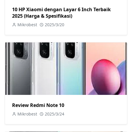
10 HP Xiaomi dengan Layar 6 Inch Terbaik
2025 (Harga & Spesifikasi)
Mikrobest
2025/3/20
Review Redmi Note 10
Mikrobest
2025/3/24