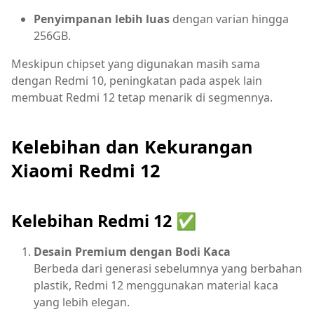
Penyimpanan lebih luas
dengan varian hingga
256GB.
Meskipun chipset yang digunakan masih sama
dengan Redmi 10, peningkatan pada aspek lain
membuat Redmi 12 tetap menarik di segmennya.
Kelebihan dan Kekurangan
Xiaomi Redmi 12
Kelebihan Redmi 12 ✅
Desain Premium dengan Bodi Kaca
Berbeda dari generasi sebelumnya yang berbahan
plastik, Redmi 12 menggunakan material kaca
yang lebih elegan.