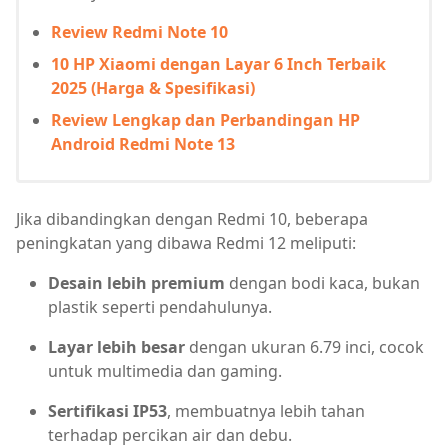
Review Redmi Note 10
10 HP Xiaomi dengan Layar 6 Inch Terbaik
2025 (Harga & Spesifikasi)
Review Lengkap dan Perbandingan HP
Android Redmi Note 13
Jika dibandingkan dengan Redmi 10, beberapa
peningkatan yang dibawa Redmi 12 meliputi:
Desain lebih premium
dengan bodi kaca, bukan
plastik seperti pendahulunya.
Layar lebih besar
dengan ukuran 6.79 inci, cocok
untuk multimedia dan gaming.
Sertifikasi IP53
, membuatnya lebih tahan
terhadap percikan air dan debu.