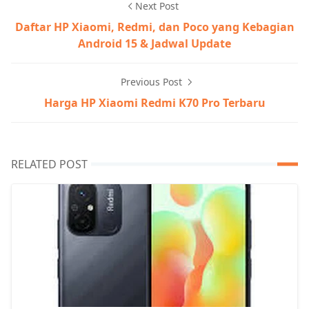
Next Post
Daftar HP Xiaomi, Redmi, dan Poco yang Kebagian
Android 15 & Jadwal Update
Previous Post
Harga HP Xiaomi Redmi K70 Pro Terbaru
RELATED POST