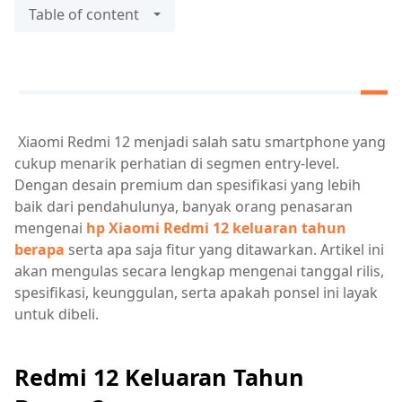
Table of content
Xiaomi Redmi 12 menjadi salah satu smartphone yang
cukup menarik perhatian di segmen entry-level.
Dengan desain premium dan spesifikasi yang lebih
baik dari pendahulunya, banyak orang penasaran
mengenai
hp Xiaomi Redmi 12 keluaran tahun
berapa
serta apa saja fitur yang ditawarkan. Artikel ini
akan mengulas secara lengkap mengenai tanggal rilis,
spesifikasi, keunggulan, serta apakah ponsel ini layak
untuk dibeli.
Redmi 12 Keluaran Tahun