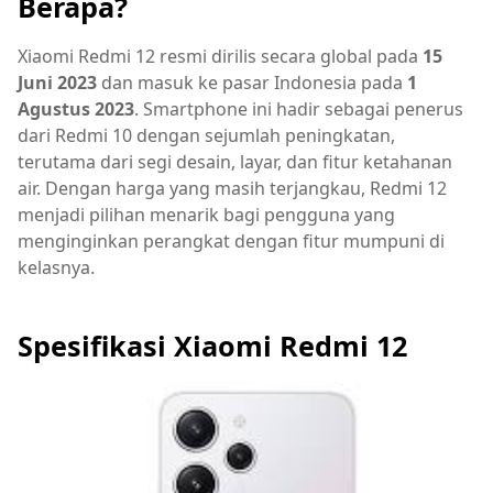
Berapa?
Xiaomi Redmi 12 resmi dirilis secara global pada
15
Juni 2023
dan masuk ke pasar Indonesia pada
1
Agustus 2023
. Smartphone ini hadir sebagai penerus
dari Redmi 10 dengan sejumlah peningkatan,
terutama dari segi desain, layar, dan fitur ketahanan
air. Dengan harga yang masih terjangkau, Redmi 12
menjadi pilihan menarik bagi pengguna yang
menginginkan perangkat dengan fitur mumpuni di
kelasnya.
Spesifikasi Xiaomi Redmi 12