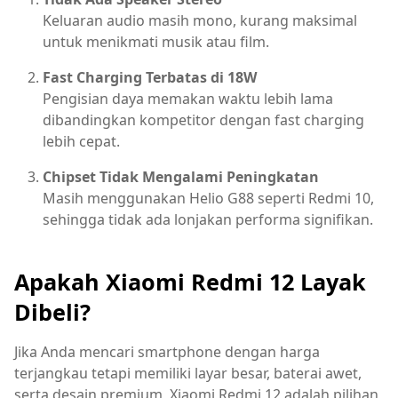
Keluaran audio masih mono, kurang maksimal
untuk menikmati musik atau film.
Fast Charging Terbatas di 18W
Pengisian daya memakan waktu lebih lama
dibandingkan kompetitor dengan fast charging
lebih cepat.
Chipset Tidak Mengalami Peningkatan
Masih menggunakan Helio G88 seperti Redmi 10,
sehingga tidak ada lonjakan performa signifikan.
Apakah Xiaomi Redmi 12 Layak
Dibeli?
Jika Anda mencari smartphone dengan harga
terjangkau tetapi memiliki layar besar, baterai awet,
serta desain premium, Xiaomi Redmi 12 adalah pilihan