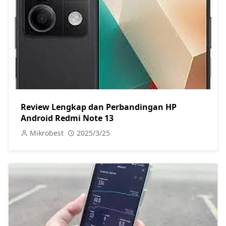
Review Lengkap dan Perbandingan HP
Android Redmi Note 13
Mikrobest
2025/3/25