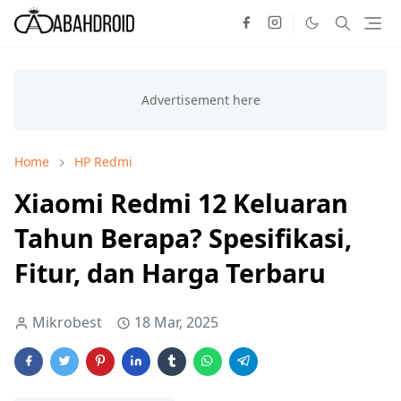
Home
HP Redmi
Xiaomi Redmi 12 Keluaran
Tahun Berapa? Spesifikasi,
Fitur, dan Harga Terbaru
Mikrobest
18 Mar, 2025