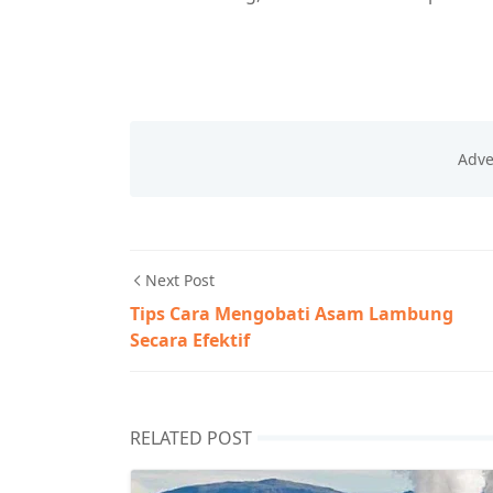
Next Post
Tips Cara Mengobati Asam Lambung
Secara Efektif
RELATED POST