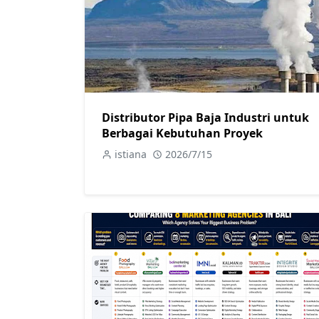
Distributor Pipa Baja Industri untuk
Berbagai Kebutuhan Proyek
istiana
2026/7/15