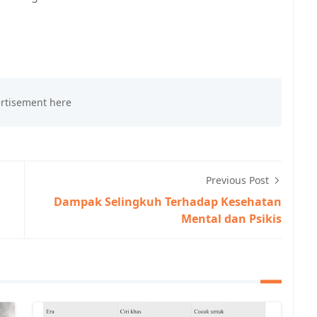
Previous Post
Dampak Selingkuh Terhadap Kesehatan
Mental dan Psikis