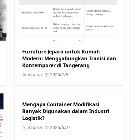
Furniture Jepara untuk Rumah
Modern: Menggabungkan Tradisi dan
Kontemporer di Tangerang
istiana
2026/7/8
Mengapa Container Modifikasi
Banyak Digunakan dalam Industri
Logistik?
istiana
2026/6/27