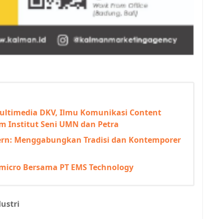
ultimedia DKV, Ilmu Komunikasi Content
m Institut Seni UMN dan Petra
ern: Menggabungkan Tradisi dan Kontemporer
kmicro Bersama PT EMS Technology
ustri