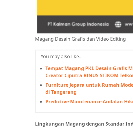
Magang Desain Grafis dan Video Editing
You may also like...
Tempat Magang PKL Desain Grafis M
Creator Ciputra BINUS STIKOM Telko
Furniture Jepara untuk Rumah Mod
di Tangerang
Predictive Maintenance Andalan Hi
Lingkungan Magang dengan Standar Ind