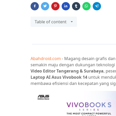
Table of content
Abahdroid.com
- Magang desain grafis dan 
semakin maju dengan dukungan teknologi 
Video Editor Tangerang & Surabaya
, pes
Laptop AI Asus Vivobook 14
untuk mendukun
membawa efisiensi dan kecepatan yang sign