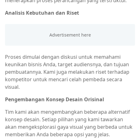
menerapkan proses perancangan yang terstruktur.
Analisis Kebutuhan dan Riset
Proses dimulai dengan diskusi untuk memahami
keunikan bisnis Anda, target audiensnya, dan tujuan
pembuatannya. Kami juga melakukan riset terhadap
kompetitor untuk mencari celah pembeda secara
visual.
Pengembangan Konsep Desain Orisinal
Tim kami akan mengembangkan beberapa alternatif
konsep desain. Setiap pilihan yang kami tawarkan
akan mengeksplorasi gaya visual yang berbeda untuk
memberikan Anda beberapa opsi yang jelas.