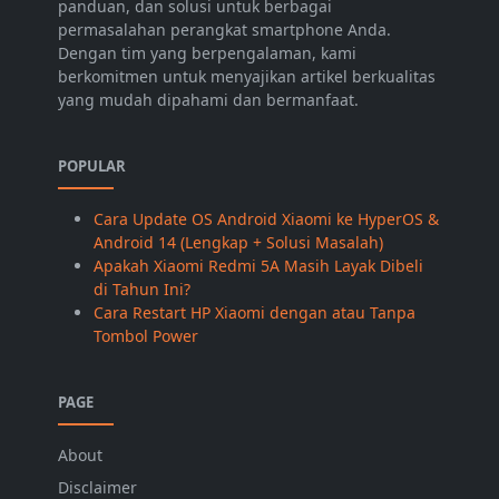
panduan, dan solusi untuk berbagai
permasalahan perangkat smartphone Anda.
Dengan tim yang berpengalaman, kami
berkomitmen untuk menyajikan artikel berkualitas
yang mudah dipahami dan bermanfaat.
POPULAR
Cara Update OS Android Xiaomi ke HyperOS &
Android 14 (Lengkap + Solusi Masalah)
Apakah Xiaomi Redmi 5A Masih Layak Dibeli
di Tahun Ini?
Cara Restart HP Xiaomi dengan atau Tanpa
Tombol Power
PAGE
About
Disclaimer