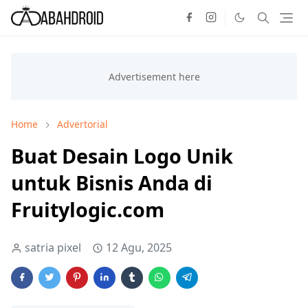
Home
Advertorial
Buat Desain Logo Unik
untuk Bisnis Anda di
Fruitylogic.com
satria pixel
12 Agu, 2025