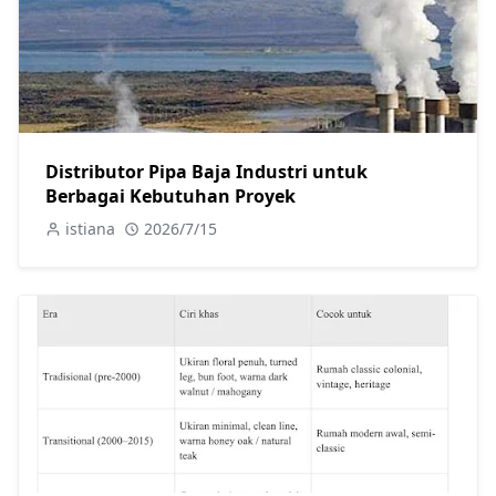
Distributor Pipa Baja Industri untuk
Berbagai Kebutuhan Proyek
istiana
2026/7/15