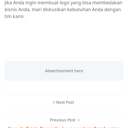
Jika Anda ingin membuat logo yang bisa membedakan
bisnis Anda, mari diskusikan kebutuhan Anda dengan
tim kami.
Next Post
Previous Post