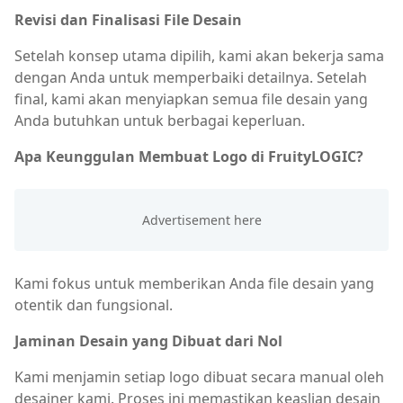
Revisi dan Finalisasi File Desain
Setelah konsep utama dipilih, kami akan bekerja sama
dengan Anda untuk memperbaiki detailnya. Setelah
final, kami akan menyiapkan semua file desain yang
Anda butuhkan untuk berbagai keperluan.
Apa Keunggulan Membuat Logo di FruityLOGIC?
Kami fokus untuk memberikan Anda file desain yang
otentik dan fungsional.
Jaminan Desain yang Dibuat dari Nol
Kami menjamin setiap logo dibuat secara manual oleh
desainer kami. Proses ini memastikan keaslian desain