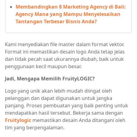
Membandingkan 8 Marketing Agency di Bali:
Agency Mana yang Mampu Menyelesaikan
Tantangan Terbesar Bisnis Anda?
Kami menyediakan file master dalam format vektor.
Format ini memastikan desain logo Anda tetap jelas
dan tidak pecah saat ukurannya diubah, baik untuk
penggunaan kecil maupun besar.
Jadi, Mengapa Memilih FruityLOGIC?
Logo yang unik akan lebih mudah diingat oleh
pelanggan dan dapat digunakan untuk jangka
panjang. Proses pembuatan yang baik penting untuk
mendapatkan hasil tersebut. Bekerja sama dengan
Fruitylogic
memastikan desain Anda ditangani oleh
tim yang berpengalaman.