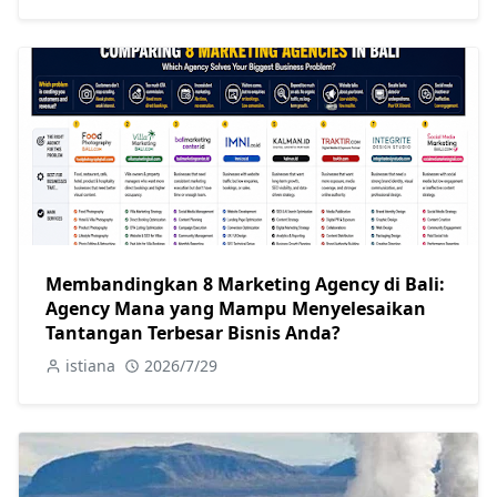
Membandingkan 8 Marketing Agency di Bali:
Agency Mana yang Mampu Menyelesaikan
Tantangan Terbesar Bisnis Anda?
istiana
2026/7/29