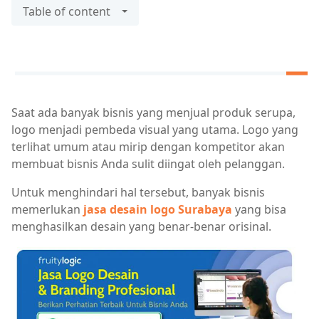
Table of content
Saat ada banyak bisnis yang menjual produk serupa,
logo menjadi pembeda visual yang utama. Logo yang
terlihat umum atau mirip dengan kompetitor akan
membuat bisnis Anda sulit diingat oleh pelanggan.
Untuk menghindari hal tersebut, banyak bisnis
memerlukan
jasa desain logo Surabaya
yang bisa
menghasilkan desain yang benar-benar orisinal.