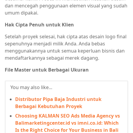
dan mencegah penggunaan elemen visual yang sudah
umum dipakai.
Hak Cipta Penuh untuk Klien
Setelah proyek selesai, hak cipta atas desain logo final
sepenuhnya menjadi milik Anda. Anda bebas
menggunakannya untuk semua keperluan bisnis dan
mendaftarkannya sebagai merek dagang.
File Master untuk Berbagai Ukuran
You may also like...
Distributor Pipa Baja Industri untuk
Berbagai Kebutuhan Proyek
Choosing KALMAN SEO Ads Media Agency vs
Balimarketingcenter.id vs imni.co.id: Which
Is the Right Choice for Your Business in Bali