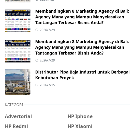
Membandingkan 8 Marketing Agency di Bali:
Agency Mana yang Mampu Menyelesaikan
Tantangan Terbesar Bisnis Anda?
2026/7/29
Membandingkan 8 Marketing Agency di Bali:
Agency Mana yang Mampu Menyelesaikan
Tantangan Terbesar Bisnis Anda?
2026/7/29
Distributor Pipa Baja Industri untuk Berbagai
Kebutuhan Proyek
2026/7/15
KATEGORI
Advertorial
HP Iphone
HP Redmi
HP Xiaomi