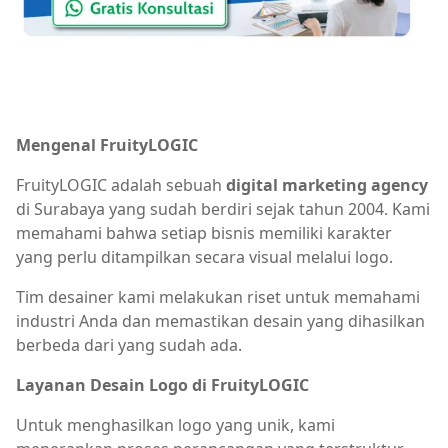
Mengenal FruityLOGIC
FruityLOGIC adalah sebuah
digital marketing agency
di Surabaya yang sudah berdiri sejak tahun 2004. Kami
memahami bahwa setiap bisnis memiliki karakter
yang perlu ditampilkan secara visual melalui logo.
Tim desainer kami melakukan riset untuk memahami
industri Anda dan memastikan desain yang dihasilkan
berbeda dari yang sudah ada.
Layanan Desain Logo di FruityLOGIC
Untuk menghasilkan logo yang unik, kami