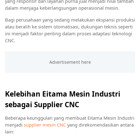
yang responsif dan layanan purna jual menjadi nilai tambah
dalam menjaga keberlangsungan operasional mesin.
Bagi perusahaan yang sedang melakukan ekspansi produksi
atau beralih ke sistem otomatisasi, dukungan teknis seperti
ini menjadi faktor penting dalam proses adaptasi teknologi
CNC.
Kelebihan Eitama Mesin Industri
sebagai Supplier CNC
Beberapa keunggulan yang membuat Eitama Mesin Industri
menjadi
supplier mesin CNC
yang direkomendasikan antara
lain: