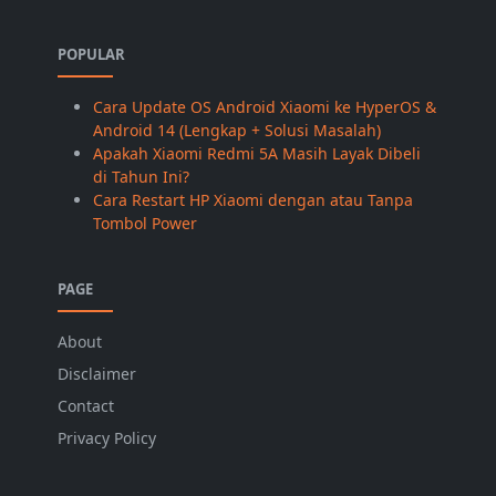
POPULAR
Cara Update OS Android Xiaomi ke HyperOS &
Android 14 (Lengkap + Solusi Masalah)
Apakah Xiaomi Redmi 5A Masih Layak Dibeli
di Tahun Ini?
Cara Restart HP Xiaomi dengan atau Tanpa
Tombol Power
PAGE
About
Disclaimer
Contact
Privacy Policy