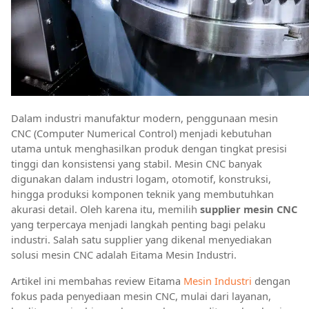
Dalam industri manufaktur modern, penggunaan mesin
CNC (Computer Numerical Control) menjadi kebutuhan
utama untuk menghasilkan produk dengan tingkat presisi
tinggi dan konsistensi yang stabil. Mesin CNC banyak
digunakan dalam industri logam, otomotif, konstruksi,
hingga produksi komponen teknik yang membutuhkan
akurasi detail. Oleh karena itu, memilih
supplier mesin CNC
yang terpercaya menjadi langkah penting bagi pelaku
industri. Salah satu supplier yang dikenal menyediakan
solusi mesin CNC adalah Eitama Mesin Industri.
Artikel ini membahas review Eitama
Mesin Industri
dengan
fokus pada penyediaan mesin CNC, mulai dari layanan,