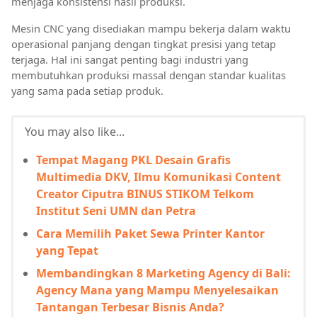
menjaga konsistensi hasil produksi.
Mesin CNC yang disediakan mampu bekerja dalam waktu
operasional panjang dengan tingkat presisi yang tetap
terjaga. Hal ini sangat penting bagi industri yang
membutuhkan produksi massal dengan standar kualitas
yang sama pada setiap produk.
You may also like...
Tempat Magang PKL Desain Grafis
Multimedia DKV, Ilmu Komunikasi Content
Creator Ciputra BINUS STIKOM Telkom
Institut Seni UMN dan Petra
Cara Memilih Paket Sewa Printer Kantor
yang Tepat
Membandingkan 8 Marketing Agency di Bali:
Agency Mana yang Mampu Menyelesaikan
Tantangan Terbesar Bisnis Anda?