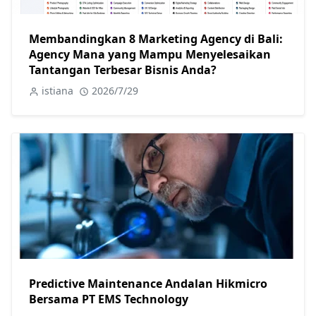
Membandingkan 8 Marketing Agency di Bali:
Agency Mana yang Mampu Menyelesaikan
Tantangan Terbesar Bisnis Anda?
istiana
2026/7/29
Predictive Maintenance Andalan Hikmicro
Bersama PT EMS Technology