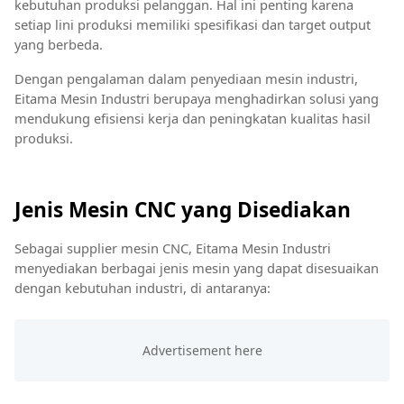
kebutuhan produksi pelanggan. Hal ini penting karena
setiap lini produksi memiliki spesifikasi dan target output
yang berbeda.
Dengan pengalaman dalam penyediaan mesin industri,
Eitama Mesin Industri berupaya menghadirkan solusi yang
mendukung efisiensi kerja dan peningkatan kualitas hasil
produksi.
Jenis Mesin CNC yang Disediakan
Sebagai supplier mesin CNC, Eitama Mesin Industri
menyediakan berbagai jenis mesin yang dapat disesuaikan
dengan kebutuhan industri, di antaranya: