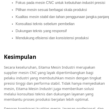
Fokus pada mesin CNC untuk kebutuhan industri presisi
Pilihan mesin sesuai berbagai skala produksi
Kualitas mesin stabil dan tahan penggunaan jangka panjan
Konsultasi teknis sebelum pembelian
Dukungan teknis yang responsif
Mendukung efisiensi dan konsistensi produksi
Kesimpulan
Secara keseluruhan, Eitama Mesin Industri merupakan
supplier mesin CNC yang layak dipertimbangkan bagi
pelaku industri yang membutuhkan mesin dengan tingkat
presisi tinggi dan performa stabil. Tidak hanya menyediakan
mesin, Eitama Mesin Industri juga memberikan solusi
melalui konsultasi teknis dan dukungan layanan yang
membantu proses produksi berjalan lebih optimal.
Dengan kombinasi kualitas mesin, layanan profesional, dan