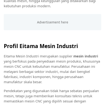
kualitas mesin, hingga keunggulan yang ditawarkan bagi
kebutuhan produksi modern.
Profil Eitama Mesin Industri
Eitama Mesin Industri merupakan supplier
mesin industri
yang berfokus pada penyediaan mesin produksi, khususnya
mesin CNC untuk kebutuhan manufaktur. Perusahaan ini
melayani berbagai sektor industri, mulai dari bengkel
fabrikasi, industri komponen, hingga perusahaan
manufaktur skala besar.
Pendekatan yang digunakan tidak hanya sebatas penjualan
mesin, tetapi juga memberikan konsultasi teknis untuk
memastikan mesin CNC yang dipilih sesuai dengan