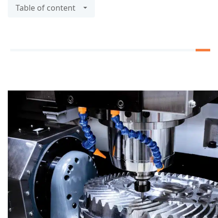
Table of content