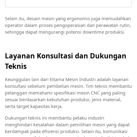
Selain itu, desain mesin yang ergonomis juga memudahkan
operator dalam proses pengoperasian dan perawatan rutin,
sehingga dapat mengurangi potensi downtime produksi.
Layanan Konsultasi dan Dukungan
Teknis
Keunggulan lain dari Eitama Mesin Industri adalah layanan
konsultasi sebelum pembelian mesin. Tim teknis membantu
pelanggan memahami spesifikasi mesin CNC yang paling
sesuai berdasarkan kebutuhan produksi, jenis material,
serta target kapasitas kerja.
Dukungan teknis ini membantu pelaku industri
menghindari kesalahan dalam pemilihan mesin yang dapat
berdampak pada efisiensi produksi. Selain itu, komunikasi