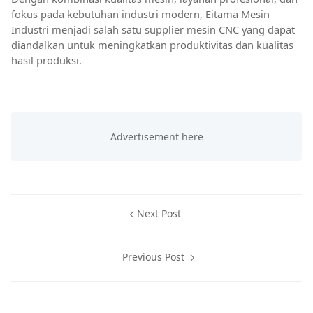
fokus pada kebutuhan industri modern, Eitama Mesin
Industri menjadi salah satu supplier mesin CNC yang dapat
diandalkan untuk meningkatkan produktivitas dan kualitas
hasil produksi.
Next Post
Previous Post