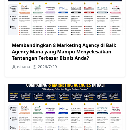
Membandingkan 8 Marketing Agency di Bali:
Agency Mana yang Mampu Menyelesaikan
Tantangan Terbesar Bisnis Anda?
istiana
2026/7/29