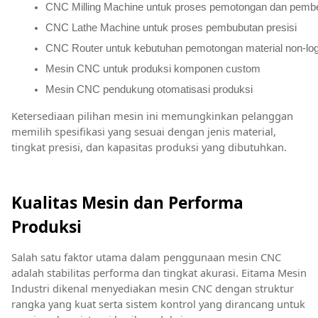
CNC Milling Machine untuk proses pemotongan dan pembe
CNC Lathe Machine untuk proses pembubutan presisi
CNC Router untuk kebutuhan pemotongan material non-l
Mesin CNC untuk produksi komponen custom
Mesin CNC pendukung otomatisasi produksi
Ketersediaan pilihan mesin ini memungkinkan pelanggan
memilih spesifikasi yang sesuai dengan jenis material,
tingkat presisi, dan kapasitas produksi yang dibutuhkan.
Kualitas Mesin dan Performa
Produksi
Salah satu faktor utama dalam penggunaan mesin CNC
adalah stabilitas performa dan tingkat akurasi. Eitama Mesin
Industri dikenal menyediakan mesin CNC dengan struktur
rangka yang kuat serta sistem kontrol yang dirancang untuk