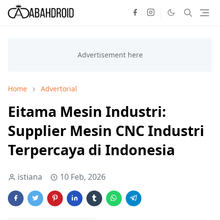
Home
Advertorial
Eitama Mesin Industri:
Supplier Mesin CNC Industri
Terpercaya di Indonesia
istiana
10 Feb, 2026