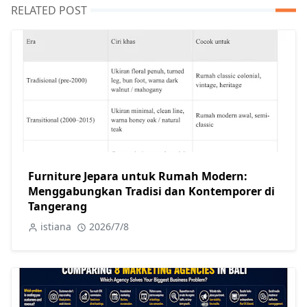
RELATED POST
Furniture Jepara untuk Rumah Modern:
Menggabungkan Tradisi dan Kontemporer di
Tangerang
istiana
2026/7/8