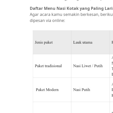
Daftar Menu Nasi Kotak yang Paling Lari
​Agar acara kamu semakin berkesan, beriku
dipesan via online: