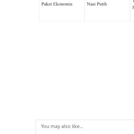
You may also like...