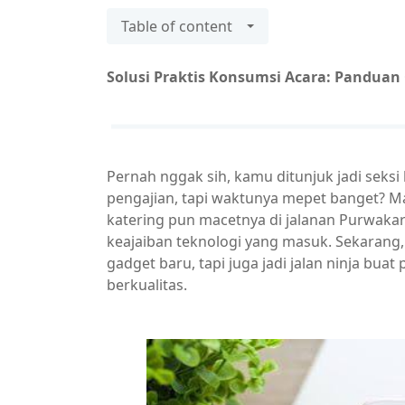
Table of content
Solusi Praktis Konsumsi Acara: Panduan
​Pernah nggak sih, kamu ditunjuk jadi seksi
pengajian, tapi waktunya mepet banget? Mau
katering pun macetnya di jalanan Purwakar
keajaiban teknologi yang masuk. Sekarang
gadget baru, tapi juga jadi jalan ninja buat
berkualitas.