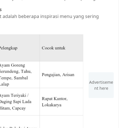
s
t adalah beberapa inspirasi menu yang sering