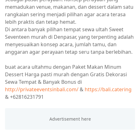
memadukan venue, makanan, dan dessert dalam satu
rangkaian sering menjadi pilihan agar acara terasa
lebih praktis dan tetap hemat.
Di antara banyak pilihan tempat sewa ultah Sweet
Seventeen murah di Denpasar, yang terpenting adalah
menyesuaikan konsep acara, jumlah tamu, dan
anggaran agar perayaan tetap seru tanpa berlebihan.
buat acara ultahmu dengan Paket Makan Minum
Dessert Harga pasti murah dengan Gratis Dekorasi
Sewa Tempat & Banyak Bonus di
http://privateeventsinbali.com/
&
https://bali.catering
& +62816231791