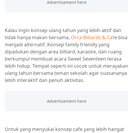
Kalau ingin konsep ulang tahun yang lebih aktif dan
tidak hanya makan bersama,
Orca Billiards & Caf
e bisa
menjadi alternatif. Konsep family friendly yang
dipadukan dengan area billiard, karaoke, dan ruang
berkumpul membuat acara Sweet Seventeen terasa
lebih hidup. Tempat seperti ini cocok untuk merayakan
ulang tahun bersama teman sekolah agar suasananya
lebih interaktif dan penuh aktivitas.
Untuk yang menyukai konsep cafe yang lebih hangat