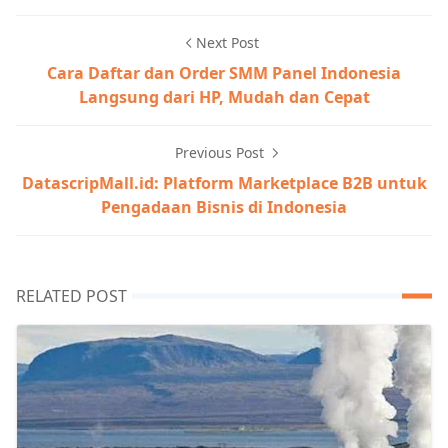
Next Post
Cara Daftar dan Order SMM Panel Indonesia
Langsung dari HP, Mudah dan Cepat
Previous Post
DatascripMall.id: Platform Marketplace B2B untuk
Pengadaan Bisnis di Indonesia
RELATED POST