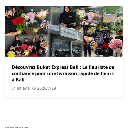
Découvrez Buket Express Bali : Le fleuriste de
confiance pour une livraison rapide de fleurs
à Bali
istiana
2026/7/29