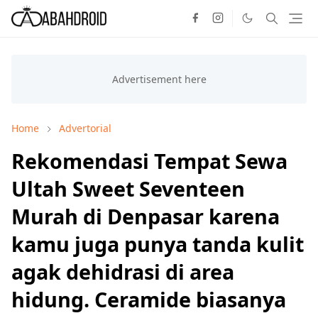
Home
Advertorial
Rekomendasi Tempat Sewa
Ultah Sweet Seventeen
Murah di Denpasar karena
kamu juga punya tanda kulit
agak dehidrasi di area
hidung. Ceramide biasanya