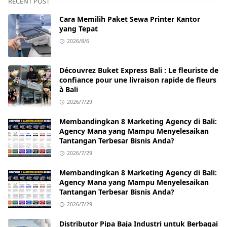
RECENT POST
Cara Memilih Paket Sewa Printer Kantor
yang Tepat
2026/8/6
Découvrez Buket Express Bali : Le fleuriste de
confiance pour une livraison rapide de fleurs
à Bali
2026/7/29
Membandingkan 8 Marketing Agency di Bali:
Agency Mana yang Mampu Menyelesaikan
Tantangan Terbesar Bisnis Anda?
2026/7/29
Membandingkan 8 Marketing Agency di Bali:
Agency Mana yang Mampu Menyelesaikan
Tantangan Terbesar Bisnis Anda?
2026/7/29
Distributor Pipa Baja Industri untuk Berbagai