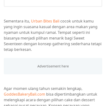
Sementara itu,
Urban Bites Bali
cocok untuk kamu
yang ingin suasana kasual dengan area makan yang
nyaman untuk kumpul ramai. Tempat seperti ini
biasanya menjadi pilihan menarik bagi Sweet
Seventeen dengan konsep gathering sederhana tetapi
tetap berkesan.
Agar momen ulang tahun semakin lengkap,
GoddesBakeryBali.com
bisa dipertimbangkan untuk
melengkapi acara dengan pilihan cake dan dessert
sebagai pusat perayaan. Konsep perayaan yang