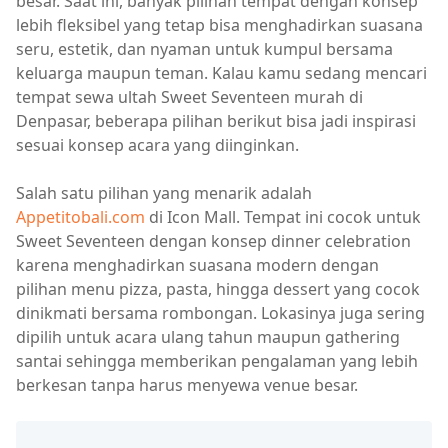
besar. Saat ini, banyak pilihan tempat dengan konsep
lebih fleksibel yang tetap bisa menghadirkan suasana
seru, estetik, dan nyaman untuk kumpul bersama
keluarga maupun teman. Kalau kamu sedang mencari
tempat sewa ultah Sweet Seventeen murah di
Denpasar, beberapa pilihan berikut bisa jadi inspirasi
sesuai konsep acara yang diinginkan.
Salah satu pilihan yang menarik adalah
Appetitobali.com
di Icon Mall. Tempat ini cocok untuk
Sweet Seventeen dengan konsep dinner celebration
karena menghadirkan suasana modern dengan
pilihan menu pizza, pasta, hingga dessert yang cocok
dinikmati bersama rombongan. Lokasinya juga sering
dipilih untuk acara ulang tahun maupun gathering
santai sehingga memberikan pengalaman yang lebih
berkesan tanpa harus menyewa venue besar.