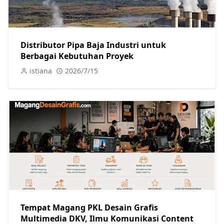
Distributor Pipa Baja Industri untuk
Berbagai Kebutuhan Proyek
istiana
2026/7/15
Tempat Magang PKL Desain Grafis
Multimedia DKV, Ilmu Komunikasi Content