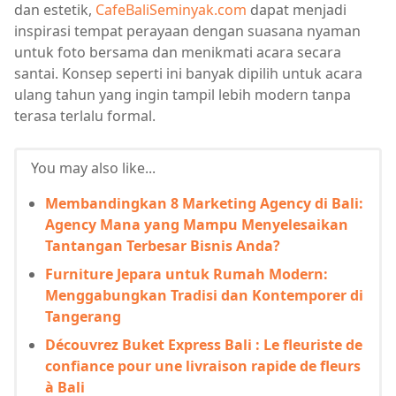
dan estetik,
CafeBaliSeminyak.com
dapat menjadi
inspirasi tempat perayaan dengan suasana nyaman
untuk foto bersama dan menikmati acara secara
santai. Konsep seperti ini banyak dipilih untuk acara
ulang tahun yang ingin tampil lebih modern tanpa
terasa terlalu formal.
You may also like...
Membandingkan 8 Marketing Agency di Bali:
Agency Mana yang Mampu Menyelesaikan
Tantangan Terbesar Bisnis Anda?
Furniture Jepara untuk Rumah Modern:
Menggabungkan Tradisi dan Kontemporer di
Tangerang
Découvrez Buket Express Bali : Le fleuriste de
confiance pour une livraison rapide de fleurs
à Bali