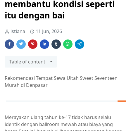
membantu kondisi seperti
itu dengan bai
istiana
11 Jun, 2026
Table of content
Rekomendasi Tempat Sewa Ultah Sweet Seventeen
Murah di Denpasar
Merayakan ulang tahun ke-17 tidak harus selalu
identik dengan ballroom mewah atau biaya yang