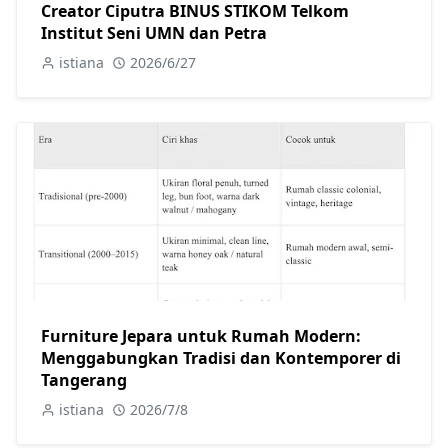
Creator Ciputra BINUS STIKOM Telkom
Institut Seni UMN dan Petra
istiana
2026/6/27
Furniture Jepara untuk Rumah Modern:
Menggabungkan Tradisi dan Kontemporer di
Tangerang
istiana
2026/7/8