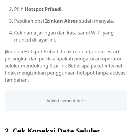
Pilih
Hotspot Pribadi
.
Pastikan opsi
Izinkan Akses
sudah menyala.
Cek nama jaringan dan kata sandi Wi-Fi yang
muncul di layar ini.
Jika opsi Hotspot Pribadi tidak muncul, coba restart
perangkat dan periksa apakah pengaturan operator
seluler mendukung fitur ini. Beberapa paket internet
tidak mengizinkan penggunaan hotspot tanpa aktivasi
tambahan.
2. Cek Koneksi Data Seluler