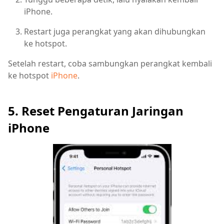
iPhone.
Restart juga perangkat yang akan dihubungkan
ke hotspot.
Setelah restart, coba sambungkan perangkat kembali
ke hotspot
iPhone
.
5. Reset Pengaturan Jaringan
iPhone