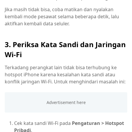
Jika masih tidak bisa, coba matikan dan nyalakan
kembali mode pesawat selama beberapa detik, lalu
aktifkan kembali data seluler.
3. Periksa Kata Sandi dan Jaringan
Wi-Fi
Terkadang perangkat lain tidak bisa terhubung ke
hotspot iPhone karena kesalahan kata sandi atau
konflik jaringan Wi-Fi. Untuk menghindari masalah ini:
Cek kata sandi Wi-Fi pada
Pengaturan > Hotspot
Pribadi
.