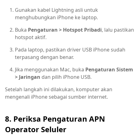
Gunakan kabel Lightning asli untuk
menghubungkan iPhone ke laptop.
Buka
Pengaturan > Hotspot Pribadi
, lalu pastikan
hotspot aktif.
Pada laptop, pastikan driver USB iPhone sudah
terpasang dengan benar.
Jika menggunakan Mac, buka
Pengaturan Sistem
> Jaringan
dan pilih iPhone USB.
Setelah langkah ini dilakukan, komputer akan
mengenali iPhone sebagai sumber internet.
8. Periksa Pengaturan APN
Operator Seluler