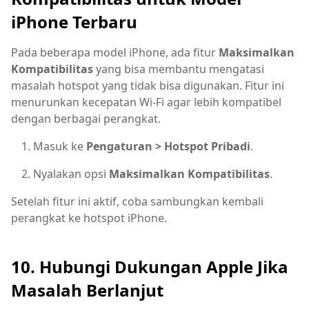
iPhone Terbaru
Pada beberapa model iPhone, ada fitur
Maksimalkan
Kompatibilitas
yang bisa membantu mengatasi
masalah hotspot yang tidak bisa digunakan. Fitur ini
menurunkan kecepatan Wi-Fi agar lebih kompatibel
dengan berbagai perangkat.
Masuk ke
Pengaturan > Hotspot Pribadi
.
Nyalakan opsi
Maksimalkan Kompatibilitas
.
Setelah fitur ini aktif, coba sambungkan kembali
perangkat ke hotspot iPhone.
10. Hubungi Dukungan Apple Jika
Masalah Berlanjut