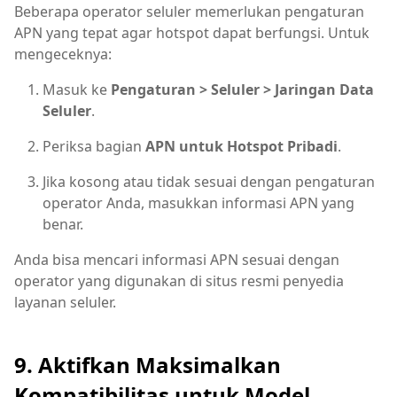
Beberapa operator seluler memerlukan pengaturan
APN yang tepat agar hotspot dapat berfungsi. Untuk
mengeceknya:
Masuk ke
Pengaturan > Seluler > Jaringan Data
Seluler
.
Periksa bagian
APN untuk Hotspot Pribadi
.
Jika kosong atau tidak sesuai dengan pengaturan
operator Anda, masukkan informasi APN yang
benar.
Anda bisa mencari informasi APN sesuai dengan
operator yang digunakan di situs resmi penyedia
layanan seluler.
9. Aktifkan Maksimalkan
Kompatibilitas untuk Model