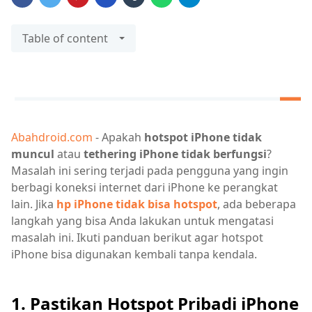
Table of content
Abahdroid.com
- Apakah
hotspot iPhone tidak
muncul
atau
tethering iPhone tidak berfungsi
?
Masalah ini sering terjadi pada pengguna yang ingin
berbagi koneksi internet dari iPhone ke perangkat
lain. Jika
hp iPhone tidak bisa hotspot
, ada beberapa
langkah yang bisa Anda lakukan untuk mengatasi
masalah ini. Ikuti panduan berikut agar hotspot
iPhone bisa digunakan kembali tanpa kendala.
1. Pastikan Hotspot Pribadi iPhone