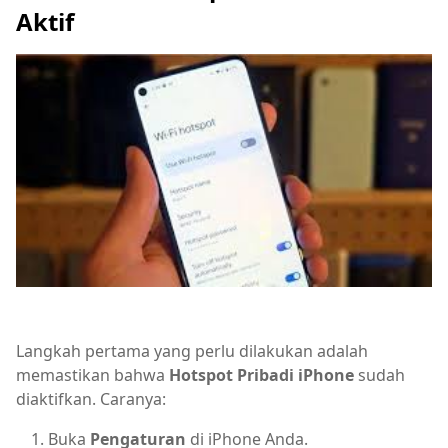
Aktif
Langkah pertama yang perlu dilakukan adalah
memastikan bahwa
Hotspot Pribadi iPhone
sudah
diaktifkan. Caranya:
Buka
Pengaturan
di iPhone Anda.