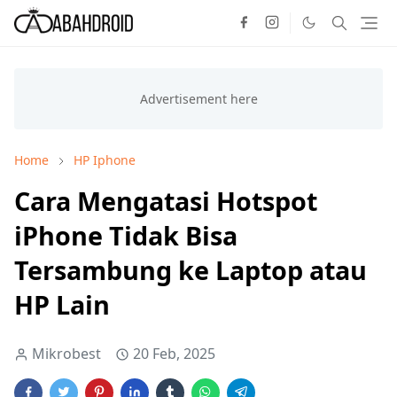
Home
HP Iphone
Cara Mengatasi Hotspot
iPhone Tidak Bisa
Tersambung ke Laptop atau
HP Lain
Mikrobest
20 Feb, 2025