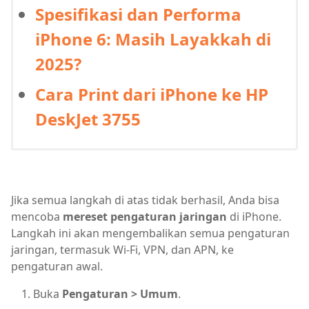
Spesifikasi dan Performa
iPhone 6: Masih Layakkah di
2025?
Cara Print dari iPhone ke HP
DeskJet 3755
Jika semua langkah di atas tidak berhasil, Anda bisa
mencoba
mereset pengaturan jaringan
di iPhone.
Langkah ini akan mengembalikan semua pengaturan
jaringan, termasuk Wi-Fi, VPN, dan APN, ke
pengaturan awal.
Buka
Pengaturan > Umum
.