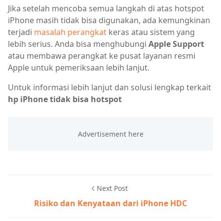
Jika setelah mencoba semua langkah di atas hotspot
iPhone masih tidak bisa digunakan, ada kemungkinan
terjadi
masalah perangkat
keras atau sistem yang
lebih serius. Anda bisa menghubungi
Apple Support
atau membawa perangkat ke pusat layanan resmi
Apple untuk pemeriksaan lebih lanjut.
Untuk informasi lebih lanjut dan solusi lengkap terkait
hp iPhone tidak bisa hotspot
Next Post
Risiko dan Kenyataan dari iPhone HDC