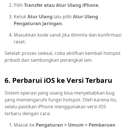
Pilih
Transfer atau Atur Ulang iPhone
.
Ketuk
Atur Ulang
lalu pilih
Atur Ulang
Pengaturan Jaringan
.
Masukkan kode sandi jika diminta dan konfirmasi
reset.
Setelah proses selesai, coba aktifkan kembali hotspot
pribadi dan sambungkan perangkat lain.
6. Perbarui iOS ke Versi Terbaru
Sistem operasi yang usang bisa menyebabkan bug
yang memengaruhi fungsi hotspot. Oleh karena itu,
selalu pastikan iPhone menggunakan versi iOS
terbaru dengan cara:
Masuk ke
Pengaturan > Umum > Pembaruan