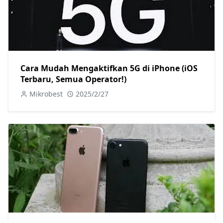
Cara Mudah Mengaktifkan 5G di iPhone (iOS
Terbaru, Semua Operator!)
Mikrobest
2025/2/27