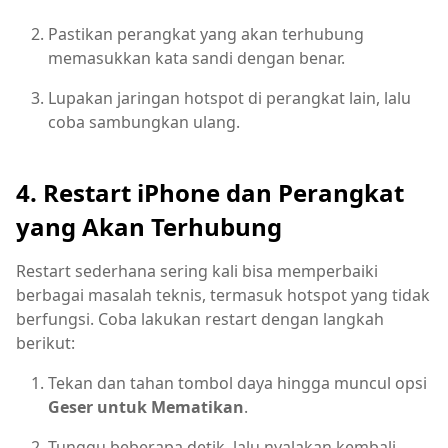
Pastikan perangkat yang akan terhubung
memasukkan kata sandi dengan benar.
Lupakan jaringan hotspot di perangkat lain, lalu
coba sambungkan ulang.
4. Restart iPhone dan Perangkat
yang Akan Terhubung
Restart sederhana sering kali bisa memperbaiki
berbagai masalah teknis, termasuk hotspot yang tidak
berfungsi. Coba lakukan restart dengan langkah
berikut:
Tekan dan tahan tombol daya hingga muncul opsi
Geser untuk Mematikan
.
Tunggu beberapa detik, lalu nyalakan kembali