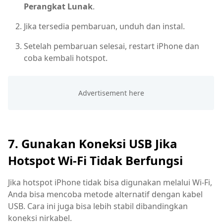
Perangkat Lunak
.
Jika tersedia pembaruan, unduh dan instal.
Setelah pembaruan selesai, restart iPhone dan
coba kembali hotspot.
7. Gunakan Koneksi USB Jika
Hotspot Wi-Fi Tidak Berfungsi
Jika hotspot iPhone tidak bisa digunakan melalui Wi-Fi,
Anda bisa mencoba metode alternatif dengan kabel
USB. Cara ini juga bisa lebih stabil dibandingkan
koneksi nirkabel.