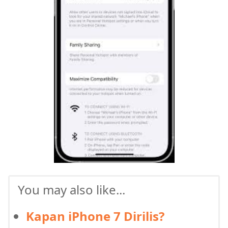
You may also like...
Kapan iPhone 7 Dirilis?