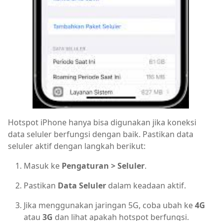
Hotspot iPhone hanya bisa digunakan jika koneksi
data seluler berfungsi dengan baik. Pastikan data
seluler aktif dengan langkah berikut:
Masuk ke
Pengaturan > Seluler
.
Pastikan
Data Seluler
dalam keadaan aktif.
Jika menggunakan jaringan 5G, coba ubah ke
4G
atau
3G
dan lihat apakah hotspot berfungsi.