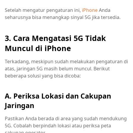
Setelah mengatur pengaturan ini,
iPhone
Anda
seharusnya bisa menangkap sinyal 5G jika tersedia.
3. Cara Mengatasi 5G Tidak
Muncul di iPhone
Terkadang, meskipun sudah melakukan pengaturan di
atas, jaringan 5G masih belum muncul. Berikut
beberapa solusi yang bisa dicoba:
A. Periksa Lokasi dan Cakupan
Jaringan
Pastikan Anda berada di area yang sudah mendukung
5G. Cobalah berpindah lokasi atau periksa peta
cakupan operator.