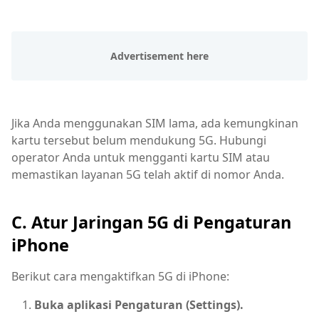
Jika Anda menggunakan SIM lama, ada kemungkinan
kartu tersebut belum mendukung 5G. Hubungi
operator Anda untuk mengganti kartu SIM atau
memastikan layanan 5G telah aktif di nomor Anda.
C. Atur Jaringan 5G di Pengaturan
iPhone
Berikut cara mengaktifkan 5G di iPhone:
Buka aplikasi Pengaturan (Settings).