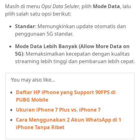
Masih di menu
Opsi Data Seluler
, pilih
Mode Data
, lalu
pilih salah satu opsi berikut:
Standar
: Memungkinkan update otomatis dan
penggunaan 5G standar.
Mode Data Lebih Banyak (Allow More Data on
5G)
: Memaksimalkan kecepatan dengan kualitas
streaming lebih tinggi dan pembaruan lebih cepat.
You may also like...
Daftar HP iPhone yang Support 90FPS di
PUBG Mobile
Ukuran iPhone 7 Plus vs. iPhone 7
Cara Menggunakan 2 Akun WhatsApp di 1
iPhone Tanpa Ribet