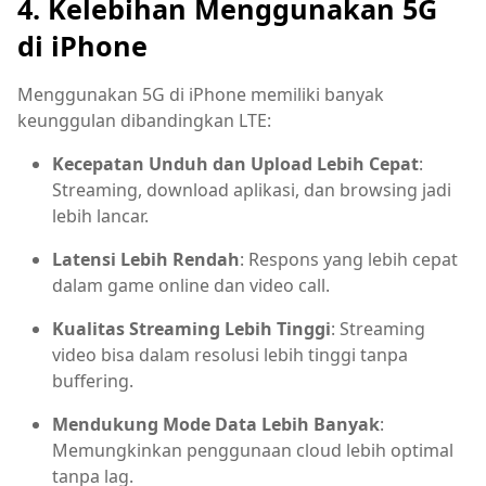
4. Kelebihan Menggunakan 5G
di iPhone
Menggunakan 5G di iPhone memiliki banyak
keunggulan dibandingkan LTE:
Kecepatan Unduh dan Upload Lebih Cepat
:
Streaming, download aplikasi, dan browsing jadi
lebih lancar.
Latensi Lebih Rendah
: Respons yang lebih cepat
dalam game online dan video call.
Kualitas Streaming Lebih Tinggi
: Streaming
video bisa dalam resolusi lebih tinggi tanpa
buffering.
Mendukung Mode Data Lebih Banyak
:
Memungkinkan penggunaan cloud lebih optimal
tanpa lag.