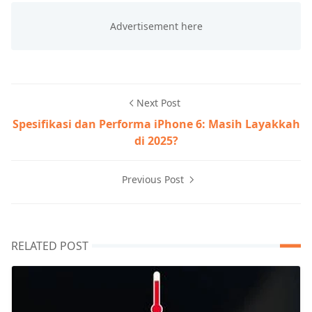
Next Post
Spesifikasi dan Performa iPhone 6: Masih Layakkah
di 2025?
Previous Post
RELATED POST