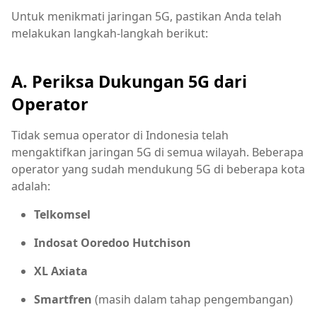
Untuk menikmati jaringan 5G, pastikan Anda telah
melakukan langkah-langkah berikut:
A. Periksa Dukungan 5G dari
Operator
Tidak semua operator di Indonesia telah
mengaktifkan jaringan 5G di semua wilayah. Beberapa
operator yang sudah mendukung 5G di beberapa kota
adalah:
Telkomsel
Indosat Ooredoo Hutchison
XL Axiata
Smartfren
(masih dalam tahap pengembangan)