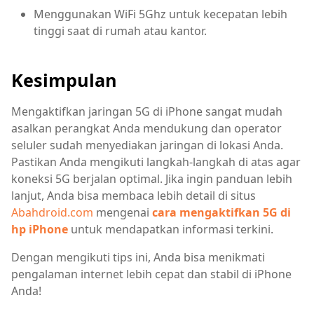
Menggunakan WiFi 5Ghz untuk kecepatan lebih
tinggi saat di rumah atau kantor.
Kesimpulan
Mengaktifkan jaringan 5G di iPhone sangat mudah
asalkan perangkat Anda mendukung dan operator
seluler sudah menyediakan jaringan di lokasi Anda.
Pastikan Anda mengikuti langkah-langkah di atas agar
koneksi 5G berjalan optimal. Jika ingin panduan lebih
lanjut, Anda bisa membaca lebih detail di situs
Abahdroid.com
mengenai
cara mengaktifkan 5G di
hp iPhone
untuk mendapatkan informasi terkini.
Dengan mengikuti tips ini, Anda bisa menikmati
pengalaman internet lebih cepat dan stabil di iPhone
Anda!