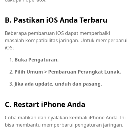
B. Pastikan iOS Anda Terbaru
Beberapa pembaruan iOS dapat memperbaiki
masalah kompatibilitas jaringan. Untuk memperbarui
iOS:
Buka Pengaturan.
Pilih Umum > Pembaruan Perangkat Lunak.
Jika ada update, unduh dan pasang.
C. Restart iPhone Anda
Coba matikan dan nyalakan kembali iPhone Anda. Ini
bisa membantu memperbarui pengaturan jaringan.