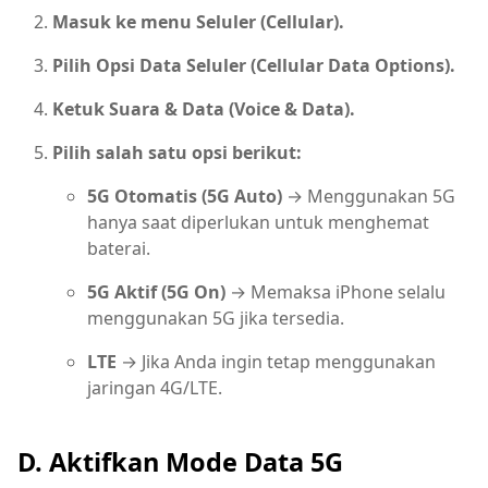
Masuk ke menu Seluler (Cellular).
Pilih Opsi Data Seluler (Cellular Data Options).
Ketuk Suara & Data (Voice & Data).
Pilih salah satu opsi berikut:
5G Otomatis (5G Auto)
→ Menggunakan 5G
hanya saat diperlukan untuk menghemat
baterai.
5G Aktif (5G On)
→ Memaksa iPhone selalu
menggunakan 5G jika tersedia.
LTE
→ Jika Anda ingin tetap menggunakan
jaringan 4G/LTE.
D. Aktifkan Mode Data 5G