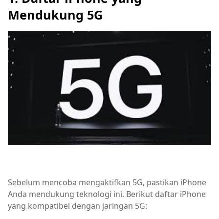
Mendukung 5G
Sebelum mencoba mengaktifkan 5G, pastikan iPhone
Anda mendukung teknologi ini. Berikut daftar iPhone
yang kompatibel dengan jaringan 5G: