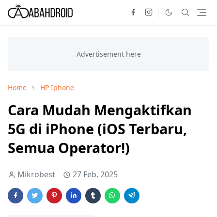
Home
HP Iphone
Cara Mudah Mengaktifkan
5G di iPhone (iOS Terbaru,
Semua Operator!)
Mikrobest
27 Feb, 2025