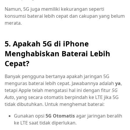
Namun, 5G juga memiliki kekurangan seperti
konsumsi baterai lebih cepat dan cakupan yang belum
merata.
5. Apakah 5G di iPhone
Menghabiskan Baterai Lebih
Cepat?
Banyak pengguna bertanya apakah jaringan 5G
menguras baterai lebih cepat. Jawabannya adalah
ya
,
tetapi Apple telah mengatasi hal ini dengan fitur
5G
Auto
, yang secara otomatis berpindah ke LTE jika 5G
tidak dibutuhkan. Untuk menghemat baterai:
Gunakan opsi
5G Otomatis
agar jaringan beralih
ke LTE saat tidak diperlukan.