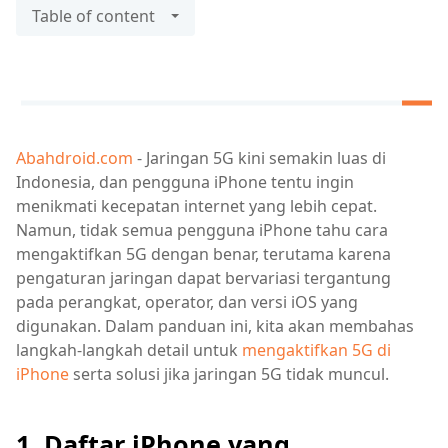
Table of content
Abahdroid.com
- Jaringan 5G kini semakin luas di
Indonesia, dan pengguna iPhone tentu ingin
menikmati kecepatan internet yang lebih cepat.
Namun, tidak semua pengguna iPhone tahu cara
mengaktifkan 5G dengan benar, terutama karena
pengaturan jaringan dapat bervariasi tergantung
pada perangkat, operator, dan versi iOS yang
digunakan. Dalam panduan ini, kita akan membahas
langkah-langkah detail untuk
mengaktifkan 5G di
iPhone
serta solusi jika jaringan 5G tidak muncul.
1. Daftar iPhone yang