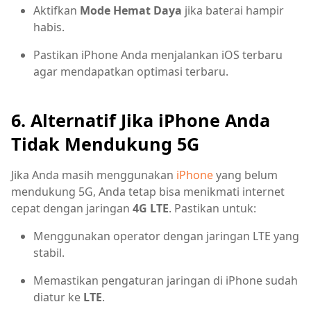
Aktifkan
Mode Hemat Daya
jika baterai hampir
habis.
Pastikan iPhone Anda menjalankan iOS terbaru
agar mendapatkan optimasi terbaru.
6. Alternatif Jika iPhone Anda
Tidak Mendukung 5G
Jika Anda masih menggunakan
iPhone
yang belum
mendukung 5G, Anda tetap bisa menikmati internet
cepat dengan jaringan
4G LTE
. Pastikan untuk:
Menggunakan operator dengan jaringan LTE yang
stabil.
Memastikan pengaturan jaringan di iPhone sudah
diatur ke
LTE
.