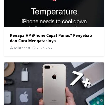
Kenapa HP iPhone Cepat Panas? Penyebab
dan Cara Mengatasinya
Mikrobest
2025/2/27