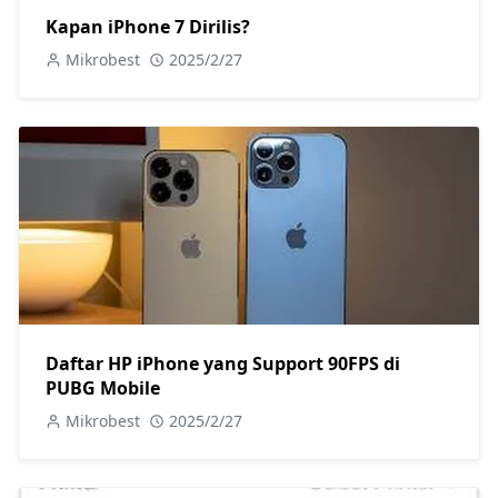
Kapan iPhone 7 Dirilis?
Mikrobest
2025/2/27
Daftar HP iPhone yang Support 90FPS di
PUBG Mobile
Mikrobest
2025/2/27