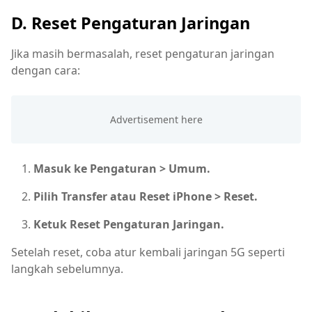
D. Reset Pengaturan Jaringan
Jika masih bermasalah, reset pengaturan jaringan
dengan cara:
Masuk ke Pengaturan > Umum.
Pilih Transfer atau Reset iPhone > Reset.
Ketuk Reset Pengaturan Jaringan.
Setelah reset, coba atur kembali jaringan 5G seperti
langkah sebelumnya.