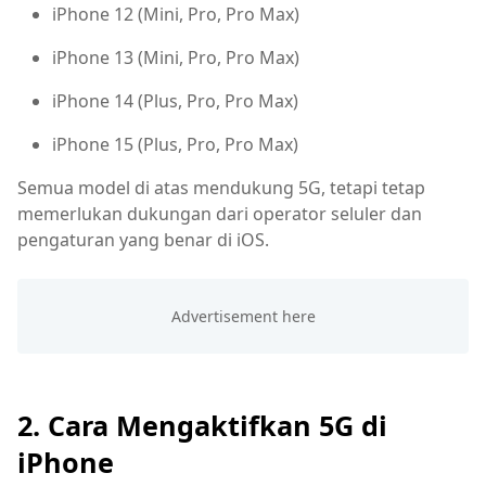
iPhone 12 (Mini, Pro, Pro Max)
iPhone 13 (Mini, Pro, Pro Max)
iPhone 14 (Plus, Pro, Pro Max)
iPhone 15 (Plus, Pro, Pro Max)
Semua model di atas mendukung 5G, tetapi tetap
memerlukan dukungan dari operator seluler dan
pengaturan yang benar di iOS.
2. Cara Mengaktifkan 5G di
iPhone