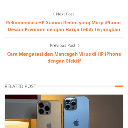
Next Post
Rekomendasi HP Xiaomi Redmi yang Mirip iPhone,
Desain Premium dengan Harga Lebih Terjangkau
Previous Post
Cara Mengatasi dan Mencegah Virus di HP iPhone
dengan Efektif
RELATED POST