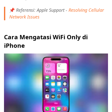
📌
Referensi: Apple Support -
Resolving Cellular
Network Issues
Cara Mengatasi WiFi Only di
iPhone