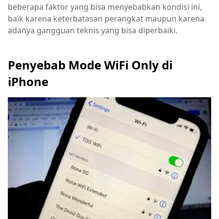
beberapa faktor yang bisa menyebabkan kondisi ini,
baik karena keterbatasan perangkat maupun karena
adanya gangguan teknis yang bisa diperbaiki.
Penyebab Mode WiFi Only di
iPhone