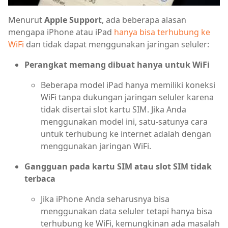
Menurut
Apple Support
, ada beberapa alasan
mengapa iPhone atau iPad
hanya bisa terhubung ke
WiFi
dan tidak dapat menggunakan jaringan seluler:
Perangkat memang dibuat hanya untuk WiFi
Beberapa model iPad hanya memiliki koneksi
WiFi tanpa dukungan jaringan seluler karena
tidak disertai slot kartu SIM. Jika Anda
menggunakan model ini, satu-satunya cara
untuk terhubung ke internet adalah dengan
menggunakan jaringan WiFi.
Gangguan pada kartu SIM atau slot SIM tidak
terbaca
Jika iPhone Anda seharusnya bisa
menggunakan data seluler tetapi hanya bisa
terhubung ke WiFi, kemungkinan ada masalah