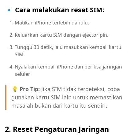
🔹 Cara melakukan reset SIM:
Matikan iPhone terlebih dahulu.
Keluarkan kartu SIM dengan ejector pin.
Tunggu 30 detik, lalu masukkan kembali kartu
SIM.
Nyalakan kembali iPhone dan periksa jaringan
seluler.
💡 Pro Tip:
Jika SIM tidak terdeteksi, coba
gunakan kartu SIM lain untuk memastikan
masalah bukan dari kartu itu sendiri.
2. Reset Pengaturan Jaringan