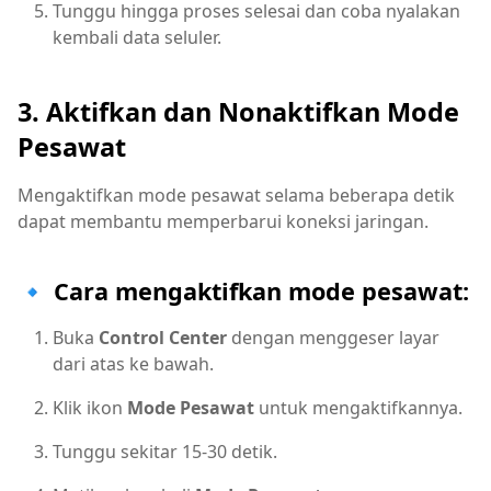
Tunggu hingga proses selesai dan coba nyalakan
kembali data seluler.
3. Aktifkan dan Nonaktifkan Mode
Pesawat
Mengaktifkan mode pesawat selama beberapa detik
dapat membantu memperbarui koneksi jaringan.
🔹 Cara mengaktifkan mode pesawat:
Buka
Control Center
dengan menggeser layar
dari atas ke bawah.
Klik ikon
Mode Pesawat
untuk mengaktifkannya.
Tunggu sekitar 15-30 detik.