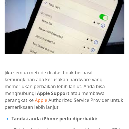
Jika semua metode di atas tidak berhasil,
kemungkinan ada kerusakan hardware yang
memerlukan perbaikan lebih lanjut. Anda bisa
menghubungi
Apple Support
atau membawa
perangkat ke
Apple
Authorized Service Provider untuk
pemeriksaan lebih lanjut.
🔹
Tanda-tanda iPhone perlu diperbaiki: