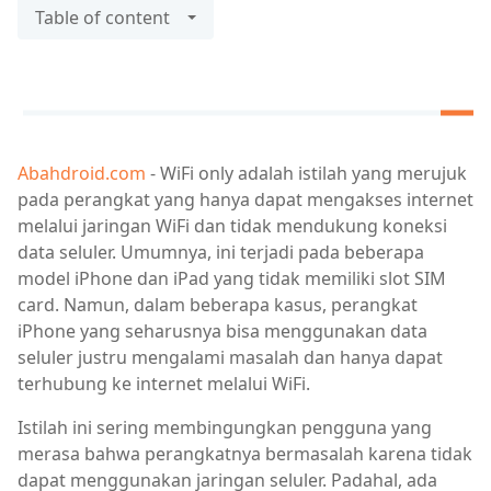
Table of content
Abahdroid.com
- WiFi only adalah istilah yang merujuk
pada perangkat yang hanya dapat mengakses internet
melalui jaringan WiFi dan tidak mendukung koneksi
data seluler. Umumnya, ini terjadi pada beberapa
model iPhone dan iPad yang tidak memiliki slot SIM
card. Namun, dalam beberapa kasus, perangkat
iPhone yang seharusnya bisa menggunakan data
seluler justru mengalami masalah dan hanya dapat
terhubung ke internet melalui WiFi.
Istilah ini sering membingungkan pengguna yang
merasa bahwa perangkatnya bermasalah karena tidak
dapat menggunakan jaringan seluler. Padahal, ada