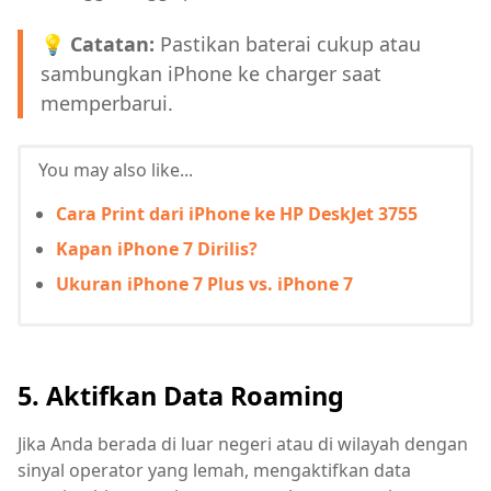
💡 Catatan:
Pastikan baterai cukup atau
sambungkan iPhone ke charger saat
memperbarui.
You may also like...
Cara Print dari iPhone ke HP DeskJet 3755
Kapan iPhone 7 Dirilis?
Ukuran iPhone 7 Plus vs. iPhone 7
5. Aktifkan Data Roaming
Jika Anda berada di luar negeri atau di wilayah dengan
sinyal operator yang lemah, mengaktifkan data