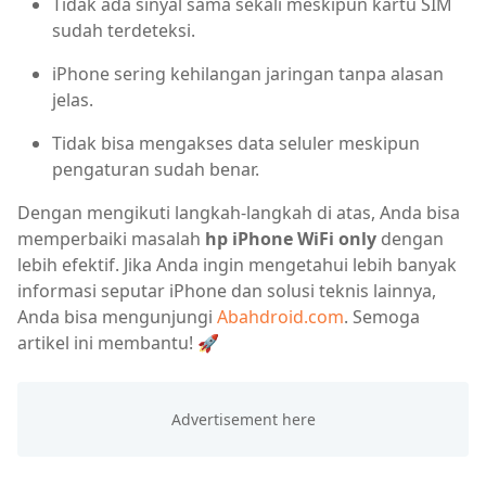
Tidak ada sinyal sama sekali meskipun kartu SIM
sudah terdeteksi.
iPhone sering kehilangan jaringan tanpa alasan
jelas.
Tidak bisa mengakses data seluler meskipun
pengaturan sudah benar.
Dengan mengikuti langkah-langkah di atas, Anda bisa
memperbaiki masalah
hp iPhone WiFi only
dengan
lebih efektif. Jika Anda ingin mengetahui lebih banyak
informasi seputar iPhone dan solusi teknis lainnya,
Anda bisa mengunjungi
Abahdroid.com
. Semoga
artikel ini membantu! 🚀