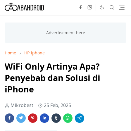
Home
HP Iphone
WiFi Only Artinya Apa?
Penyebab dan Solusi di
iPhone
Mikrobest
25 Feb, 2025