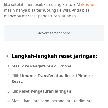
Jika setelah memasukkan ulang kartu SIM
iPhone
masih hanya bisa terhubung ke WiFi, Anda bisa
mencoba mereset pengaturan jaringan.
🔹 Langkah-langkah reset jaringan:
Masuk ke
Pengaturan
di iPhone.
Pilih
Umum
>
Transfer atau Reset iPhone
>
Reset
.
Klik
Reset Pengaturan Jaringan
.
Masukkan kata sandi perangkat jika diminta.