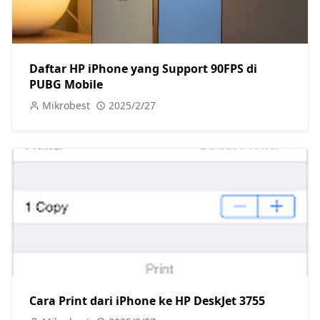
Daftar HP iPhone yang Support 90FPS di
PUBG Mobile
Mikrobest
2025/2/27
Cara Print dari iPhone ke HP DeskJet 3755