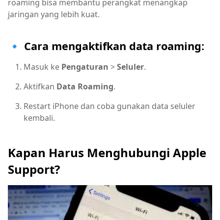
roaming bisa membantu perangkat menangkap
jaringan yang lebih kuat.
🔹 Cara mengaktifkan data roaming:
Masuk ke
Pengaturan
>
Seluler
.
Aktifkan
Data Roaming
.
Restart iPhone dan coba gunakan data seluler
kembali.
Kapan Harus Menghubungi Apple
Support?