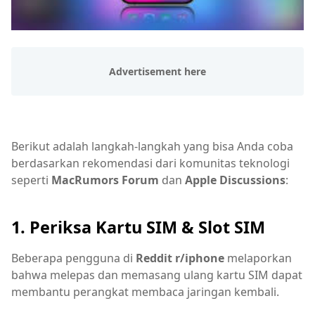
Berikut adalah langkah-langkah yang bisa Anda coba
berdasarkan rekomendasi dari komunitas teknologi
seperti
MacRumors Forum
dan
Apple Discussions
:
1. Periksa Kartu SIM & Slot SIM
Beberapa pengguna di
Reddit r/iphone
melaporkan
bahwa melepas dan memasang ulang kartu SIM dapat
membantu perangkat membaca jaringan kembali.