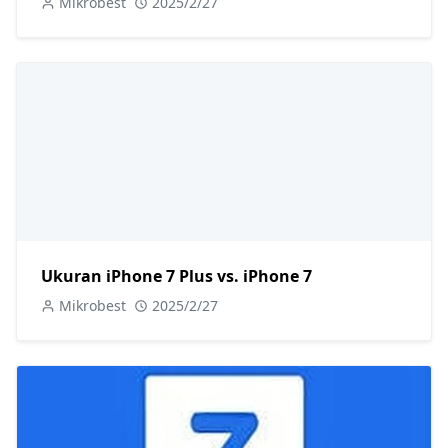
Mikrobest
2025/2/27
Ukuran iPhone 7 Plus vs. iPhone 7
Mikrobest
2025/2/27