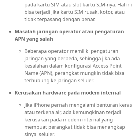
pada kartu SIM atau slot kartu SIM-nya. Hal ini
bisa terjadi jika kartu SIM rusak, kotor, atau
tidak terpasang dengan benar.
Masalah jaringan operator atau pengaturan
APN yang salah
Beberapa operator memiliki pengaturan
jaringan yang berbeda, sehingga jika ada
kesalahan dalam konfigurasi Access Point
Name (APN), perangkat mungkin tidak bisa
terhubung ke jaringan seluler.
Kerusakan hardware pada modem internal
Jika iPhone pernah mengalami benturan keras
atau terkena air, ada kemungkinan terjadi
kerusakan pada modem internal yang
membuat perangkat tidak bisa menangkap
sinyal seluler.