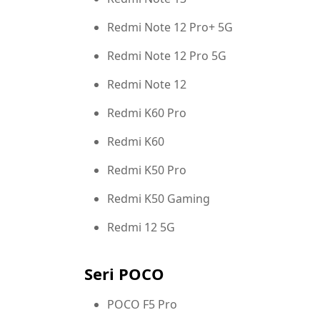
Redmi Note 12 Pro+ 5G
Redmi Note 12 Pro 5G
Redmi Note 12
Redmi K60 Pro
Redmi K60
Redmi K50 Pro
Redmi K50 Gaming
Redmi 12 5G
Seri POCO
POCO F5 Pro