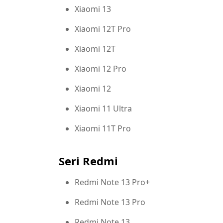
Xiaomi 13
Xiaomi 12T Pro
Xiaomi 12T
Xiaomi 12 Pro
Xiaomi 12
Xiaomi 11 Ultra
Xiaomi 11T Pro
Seri Redmi
Redmi Note 13 Pro+
Redmi Note 13 Pro
Redmi Note 13