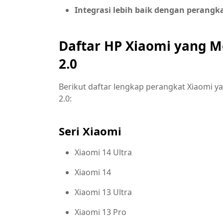
Integrasi lebih baik dengan perangk
Daftar HP Xiaomi yang 
2.0
Berikut daftar lengkap perangkat Xiaomi 
2.0:
Seri Xiaomi
Xiaomi 14 Ultra
Xiaomi 14
Xiaomi 13 Ultra
Xiaomi 13 Pro