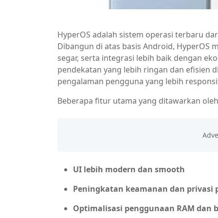
HyperOS adalah sistem operasi terbaru da
Dibangun di atas basis Android, HyperOS 
segar, serta integrasi lebih baik dengan e
pendekatan yang lebih ringan dan efisien
pengalaman pengguna yang lebih responsi
Beberapa fitur utama yang ditawarkan oleh
UI lebih modern dan smooth
Peningkatan keamanan dan privasi
Optimalisasi penggunaan RAM dan b