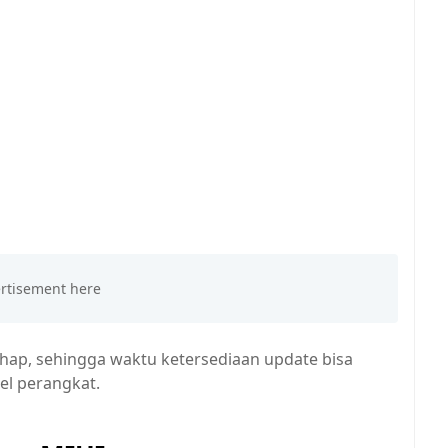
hap, sehingga waktu ketersediaan update bisa
el perangkat.