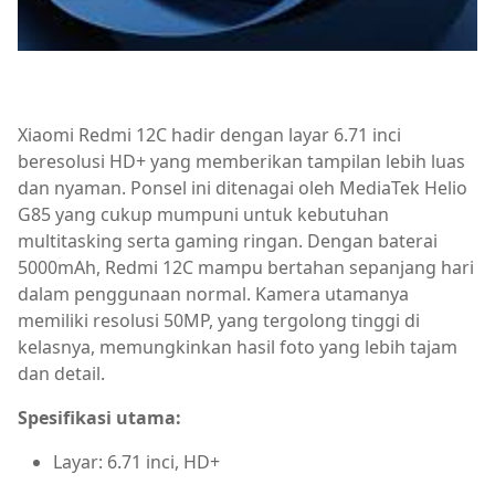
Xiaomi Redmi 12C hadir dengan layar 6.71 inci
beresolusi HD+ yang memberikan tampilan lebih luas
dan nyaman. Ponsel ini ditenagai oleh MediaTek Helio
G85 yang cukup mumpuni untuk kebutuhan
multitasking serta gaming ringan. Dengan baterai
5000mAh, Redmi 12C mampu bertahan sepanjang hari
dalam penggunaan normal. Kamera utamanya
memiliki resolusi 50MP, yang tergolong tinggi di
kelasnya, memungkinkan hasil foto yang lebih tajam
dan detail.
Spesifikasi utama:
Layar: 6.71 inci, HD+