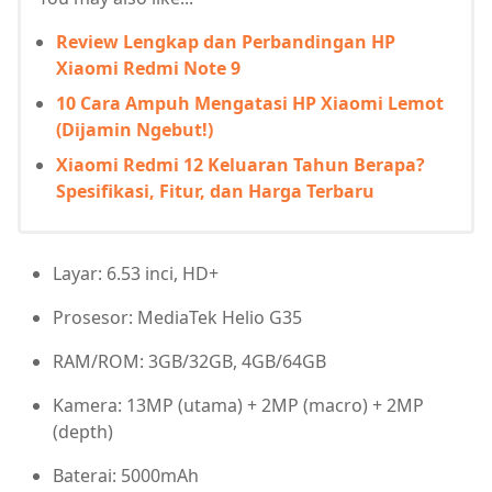
Review Lengkap dan Perbandingan HP
Xiaomi Redmi Note 9
10 Cara Ampuh Mengatasi HP Xiaomi Lemot
(Dijamin Ngebut!)
Xiaomi Redmi 12 Keluaran Tahun Berapa?
Spesifikasi, Fitur, dan Harga Terbaru
Layar: 6.53 inci, HD+
Prosesor: MediaTek Helio G35
RAM/ROM: 3GB/32GB, 4GB/64GB
Kamera: 13MP (utama) + 2MP (macro) + 2MP
(depth)
Baterai: 5000mAh