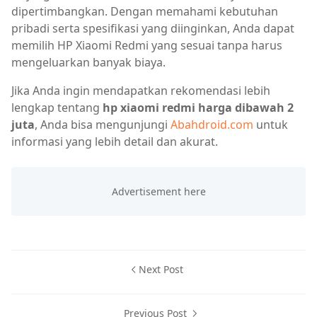
dipertimbangkan. Dengan memahami kebutuhan
pribadi serta spesifikasi yang diinginkan, Anda dapat
memilih HP Xiaomi Redmi yang sesuai tanpa harus
mengeluarkan banyak biaya.
Jika Anda ingin mendapatkan rekomendasi lebih
lengkap tentang
hp xiaomi redmi harga dibawah 2
juta
, Anda bisa mengunjungi
Abahdroid.com
untuk
informasi yang lebih detail dan akurat.
Next Post
Previous Post