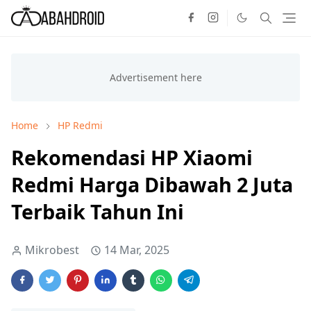
Home
HP Redmi
Rekomendasi HP Xiaomi
Redmi Harga Dibawah 2 Juta
Terbaik Tahun Ini
Mikrobest
14 Mar, 2025