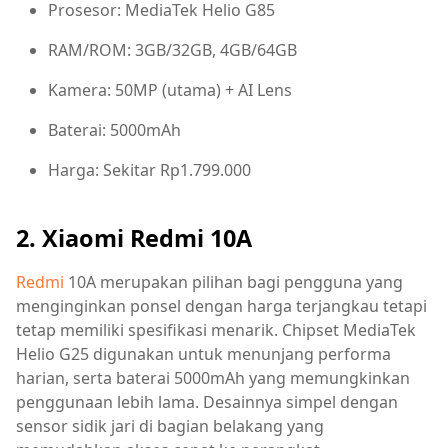
Prosesor: MediaTek Helio G85
RAM/ROM: 3GB/32GB, 4GB/64GB
Kamera: 50MP (utama) + AI Lens
Baterai: 5000mAh
Harga: Sekitar Rp1.799.000
2. Xiaomi Redmi 10A
Redmi
10A merupakan pilihan bagi pengguna yang
menginginkan ponsel dengan harga terjangkau tetapi
tetap memiliki spesifikasi menarik. Chipset MediaTek
Helio G25 digunakan untuk menunjang performa
harian, serta baterai 5000mAh yang memungkinkan
penggunaan lebih lama. Desainnya simpel dengan
sensor sidik jari di bagian belakang yang