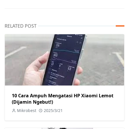
RELATED POST
10 Cara Ampuh Mengatasi HP Xiaomi Lemot
(Dijamin Ngebut!)
Mikrobest
2025/3/21