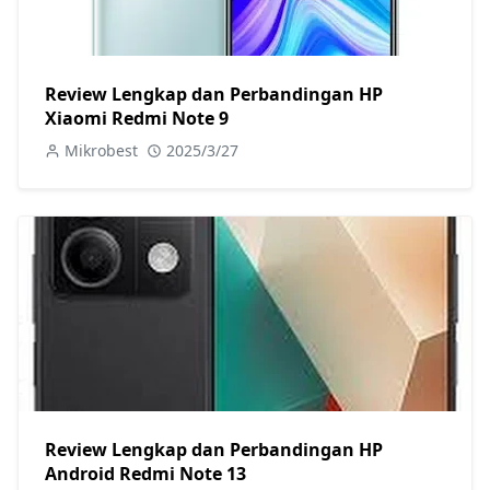
Review Lengkap dan Perbandingan HP
Xiaomi Redmi Note 9
Mikrobest
2025/3/27
Review Lengkap dan Perbandingan HP
Android Redmi Note 13