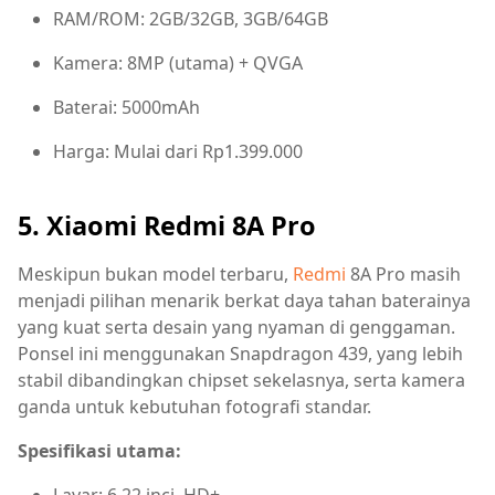
RAM/ROM: 2GB/32GB, 3GB/64GB
Kamera: 8MP (utama) + QVGA
Baterai: 5000mAh
Harga: Mulai dari Rp1.399.000
5. Xiaomi Redmi 8A Pro
Meskipun bukan model terbaru,
Redmi
8A Pro masih
menjadi pilihan menarik berkat daya tahan baterainya
yang kuat serta desain yang nyaman di genggaman.
Ponsel ini menggunakan Snapdragon 439, yang lebih
stabil dibandingkan chipset sekelasnya, serta kamera
ganda untuk kebutuhan fotografi standar.
Spesifikasi utama: