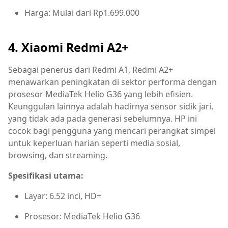
Harga: Mulai dari Rp1.699.000
4. Xiaomi Redmi A2+
Sebagai penerus dari Redmi A1, Redmi A2+
menawarkan peningkatan di sektor performa dengan
prosesor MediaTek Helio G36 yang lebih efisien.
Keunggulan lainnya adalah hadirnya sensor sidik jari,
yang tidak ada pada generasi sebelumnya. HP ini
cocok bagi pengguna yang mencari perangkat simpel
untuk keperluan harian seperti media sosial,
browsing, dan streaming.
Spesifikasi utama:
Layar: 6.52 inci, HD+
Prosesor: MediaTek Helio G36