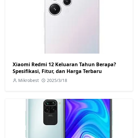
Xiaomi Redmi 12 Keluaran Tahun Berapa?
Spesifikasi, Fitur, dan Harga Terbaru
Mikrobest
2025/3/18