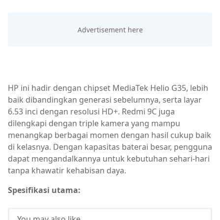
HP ini hadir dengan chipset MediaTek Helio G35, lebih
baik dibandingkan generasi sebelumnya, serta layar
6.53 inci dengan resolusi HD+. Redmi 9C juga
dilengkapi dengan triple kamera yang mampu
menangkap berbagai momen dengan hasil cukup baik
di kelasnya. Dengan kapasitas baterai besar, pengguna
dapat mengandalkannya untuk kebutuhan sehari-hari
tanpa khawatir kehabisan daya.
Spesifikasi utama:
You may also like...