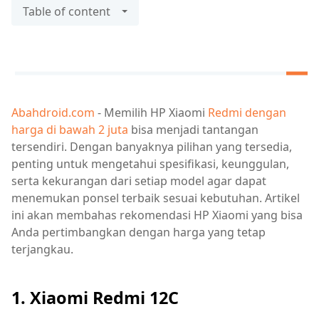
Table of content
Abahdroid.com
- Memilih HP Xiaomi
Redmi dengan
harga di bawah 2 juta
bisa menjadi tantangan
tersendiri. Dengan banyaknya pilihan yang tersedia,
penting untuk mengetahui spesifikasi, keunggulan,
serta kekurangan dari setiap model agar dapat
menemukan ponsel terbaik sesuai kebutuhan. Artikel
ini akan membahas rekomendasi HP Xiaomi yang bisa
Anda pertimbangkan dengan harga yang tetap
terjangkau.
1. Xiaomi Redmi 12C