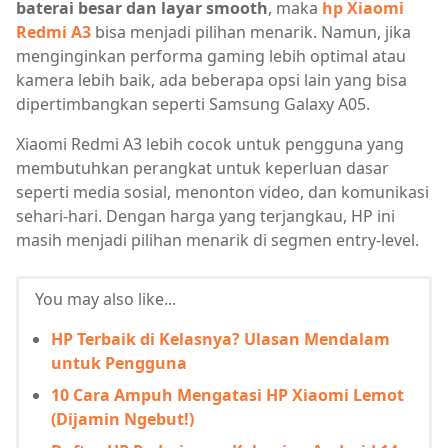
baterai besar dan layar smooth
, maka
hp Xiaomi
Redmi A3
bisa menjadi pilihan menarik. Namun, jika
menginginkan performa gaming lebih optimal atau
kamera lebih baik, ada beberapa opsi lain yang bisa
dipertimbangkan seperti Samsung Galaxy A05.
Xiaomi Redmi A3 lebih cocok untuk pengguna yang
membutuhkan perangkat untuk keperluan dasar
seperti media sosial, menonton video, dan komunikasi
sehari-hari. Dengan harga yang terjangkau, HP ini
masih menjadi pilihan menarik di segmen entry-level.
You may also like...
HP Terbaik di Kelasnya? Ulasan Mendalam
untuk Pengguna
10 Cara Ampuh Mengatasi HP Xiaomi Lemot
(Dijamin Ngebut!)