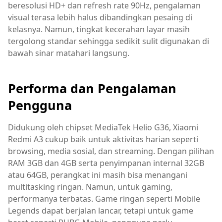
beresolusi HD+ dan refresh rate 90Hz, pengalaman
visual terasa lebih halus dibandingkan pesaing di
kelasnya. Namun, tingkat kecerahan layar masih
tergolong standar sehingga sedikit sulit digunakan di
bawah sinar matahari langsung.
Performa dan Pengalaman
Pengguna
Didukung oleh chipset MediaTek Helio G36, Xiaomi
Redmi A3 cukup baik untuk aktivitas harian seperti
browsing, media sosial, dan streaming. Dengan pilihan
RAM 3GB dan 4GB serta penyimpanan internal 32GB
atau 64GB, perangkat ini masih bisa menangani
multitasking ringan. Namun, untuk gaming,
performanya terbatas. Game ringan seperti Mobile
Legends dapat berjalan lancar, tetapi untuk game