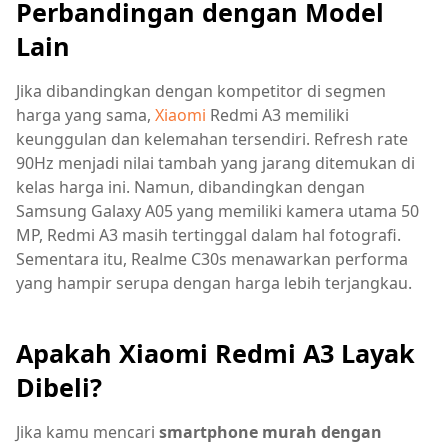
Perbandingan dengan Model
Lain
Jika dibandingkan dengan kompetitor di segmen
harga yang sama,
Xiaomi
Redmi A3 memiliki
keunggulan dan kelemahan tersendiri. Refresh rate
90Hz menjadi nilai tambah yang jarang ditemukan di
kelas harga ini. Namun, dibandingkan dengan
Samsung Galaxy A05 yang memiliki kamera utama 50
MP, Redmi A3 masih tertinggal dalam hal fotografi.
Sementara itu, Realme C30s menawarkan performa
yang hampir serupa dengan harga lebih terjangkau.
Apakah Xiaomi Redmi A3 Layak
Dibeli?
Jika kamu mencari
smartphone murah dengan