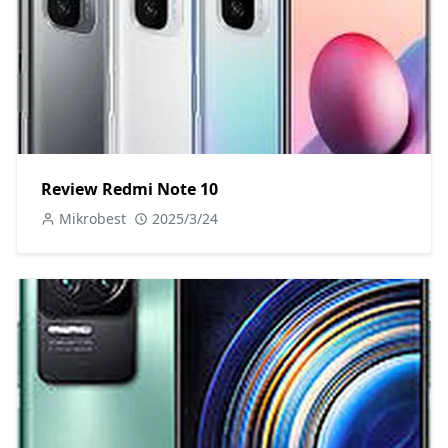
Review Redmi Note 10
Mikrobest
2025/3/24