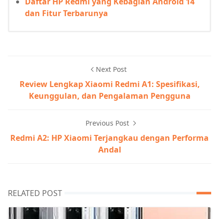
Daftar HP Redmi yang Kebagian Android 14
dan Fitur Terbarunya
Next Post
Review Lengkap Xiaomi Redmi A1: Spesifikasi,
Keunggulan, dan Pengalaman Pengguna
Previous Post
Redmi A2: HP Xiaomi Terjangkau dengan Performa
Andal
RELATED POST