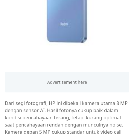
Dari segi fotografi, HP ini dibekali kamera utama 8 MP
dengan sensor AI. Hasil fotonya cukup baik dalam
kondisi pencahayaan terang, tetapi kurang optimal
saat pencahayaan rendah dengan munculnya noise.
Kamera depan 5 MP cukup standar untuk video call