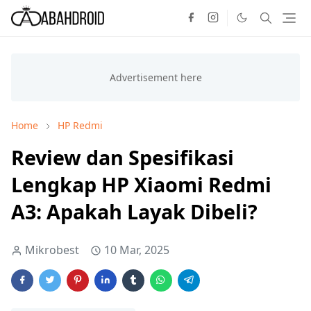
Home
HP Redmi
Review dan Spesifikasi
Lengkap HP Xiaomi Redmi
A3: Apakah Layak Dibeli?
Mikrobest
10 Mar, 2025