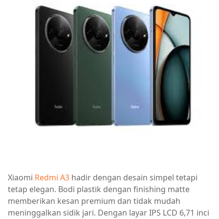
Xiaomi
Redmi A3
hadir dengan desain simpel tetapi
tetap elegan. Bodi plastik dengan finishing matte
memberikan kesan premium dan tidak mudah
meninggalkan sidik jari. Dengan layar IPS LCD 6,71 inci