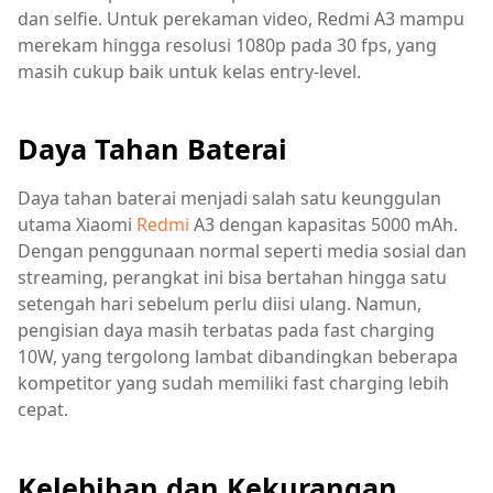
dan selfie. Untuk perekaman video, Redmi A3 mampu
merekam hingga resolusi 1080p pada 30 fps, yang
masih cukup baik untuk kelas entry-level.
Daya Tahan Baterai
Daya tahan baterai menjadi salah satu keunggulan
utama Xiaomi
Redmi
A3 dengan kapasitas 5000 mAh.
Dengan penggunaan normal seperti media sosial dan
streaming, perangkat ini bisa bertahan hingga satu
setengah hari sebelum perlu diisi ulang. Namun,
pengisian daya masih terbatas pada fast charging
10W, yang tergolong lambat dibandingkan beberapa
kompetitor yang sudah memiliki fast charging lebih
cepat.
Kelebihan dan Kekurangan