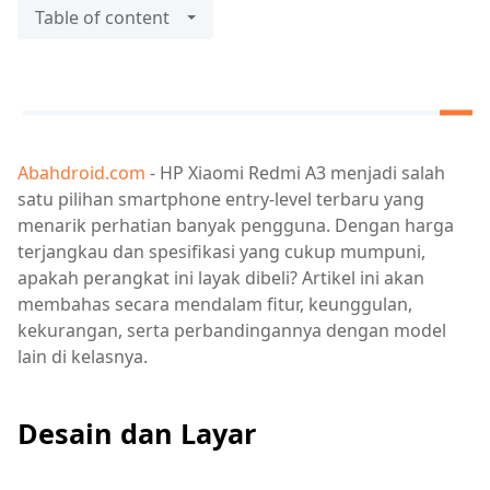
Table of content
Abahdroid.com
- HP Xiaomi Redmi A3 menjadi salah
satu pilihan smartphone entry-level terbaru yang
menarik perhatian banyak pengguna. Dengan harga
terjangkau dan spesifikasi yang cukup mumpuni,
apakah perangkat ini layak dibeli? Artikel ini akan
membahas secara mendalam fitur, keunggulan,
kekurangan, serta perbandingannya dengan model
lain di kelasnya.
Desain dan Layar