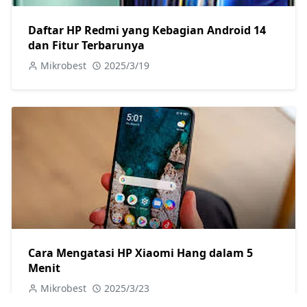
Daftar HP Redmi yang Kebagian Android 14
dan Fitur Terbarunya
Mikrobest
2025/3/19
Cara Mengatasi HP Xiaomi Hang dalam 5
Menit
Mikrobest
2025/3/23