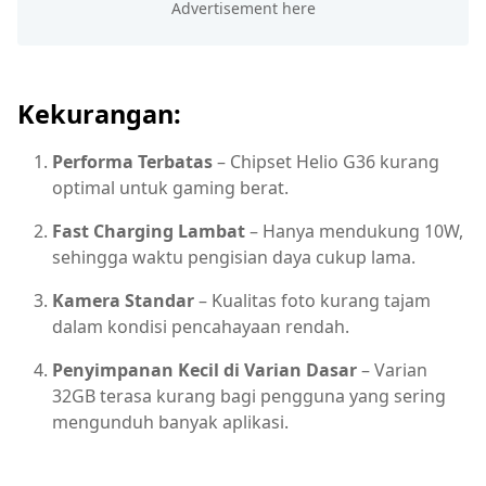
Kekurangan:
Performa Terbatas
– Chipset Helio G36 kurang
optimal untuk gaming berat.
Fast Charging Lambat
– Hanya mendukung 10W,
sehingga waktu pengisian daya cukup lama.
Kamera Standar
– Kualitas foto kurang tajam
dalam kondisi pencahayaan rendah.
Penyimpanan Kecil di Varian Dasar
– Varian
32GB terasa kurang bagi pengguna yang sering
mengunduh banyak aplikasi.